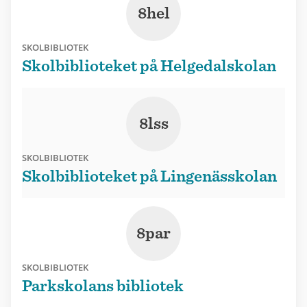
8hel
SKOLBIBLIOTEK
Skolbiblioteket på Helgedalskolan
8lss
SKOLBIBLIOTEK
Skolbiblioteket på Lingenässkolan
8par
SKOLBIBLIOTEK
Parkskolans bibliotek