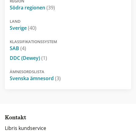
REGION
Södra regionen
(39)
LAND
Sverige
(40)
KLASSIFIKATIONSSYSTEM
SAB
(4)
DDC (Dewey)
(1)
ÄMNESORDSLISTA
Svenska ämnesord
(3)
Kontakt
Libris kundservice