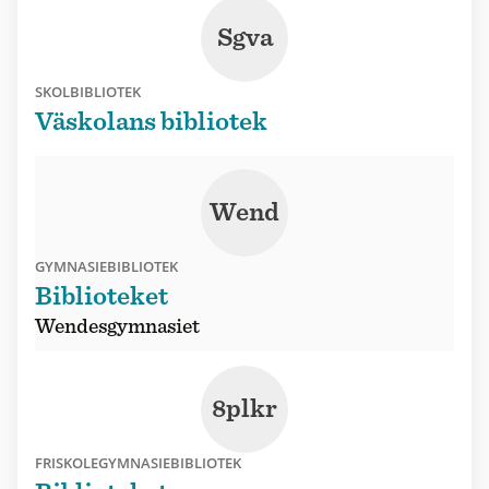
Sgva
SKOLBIBLIOTEK
Väskolans bibliotek
Wend
GYMNASIEBIBLIOTEK
Biblioteket
Wendesgymnasiet
8plkr
FRISKOLEGYMNASIEBIBLIOTEK