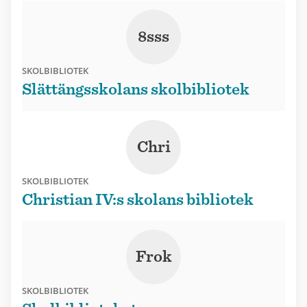
8sss
SKOLBIBLIOTEK
Slättängsskolans skolbibliotek
Chri
SKOLBIBLIOTEK
Christian IV:s skolans bibliotek
Frok
SKOLBIBLIOTEK