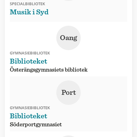
SPECIALBIBLIOTEK
Musik i Syd
Oang
GYMNASIEBIBLIOTEK
Biblioteket
Österängsgymnasiets bibliotek
Port
GYMNASIEBIBLIOTEK
Biblioteket
Söderportgymnasiet