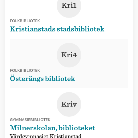
Kri1
FOLKBIBLIOTEK
Kristianstads stadsbibliotek
Kri4
FOLKBIBLIOTEK
Österängs bibliotek
Kriv
GYMNASIEBIBLIOTEK
Milnerskolan, biblioteket
Vårdgymnasiet Kristianstad