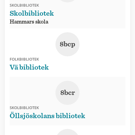
SKOLBIBLIOTEK
Skolbibliotek
Hammars skola
8bcp
FOLKBIBLIOTEK
Vä bibliotek
8bcr
SKOLBIBLIOTEK
Öllsjöskolans bibliotek